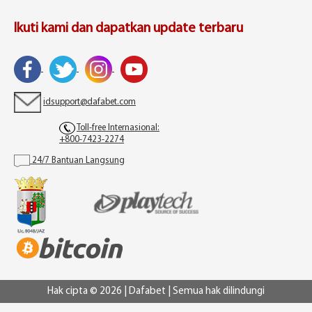
Ikuti kami dan dapatkan update terbaru
idsupport@dafabet.com
Toll-free Internasional:
+800-7423-2274
24/7 Bantuan Langsung
Hak cipta © 2026 | Dafabet | Semua hak dilindungi