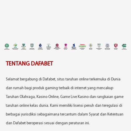
TENTANG DAFABET
Selamat bergabung di Dafabet, situs taruhan online terkemuka di Dunia
dan rumah bagi produk gaming terbaik di internet yang mencakup
Taruhan Olahraga, Kasino Online, Game Live Kasino dan rangkaian game
taruhan online kelas dunia. Kami memiliki lisensi penuh dan teregulasi di
berbagai yurisdiksi sebagaimana tercantum dalam Syarat dan Ketentuan
dan Dafabet beroperasi sesuai dengan peraturan ini.