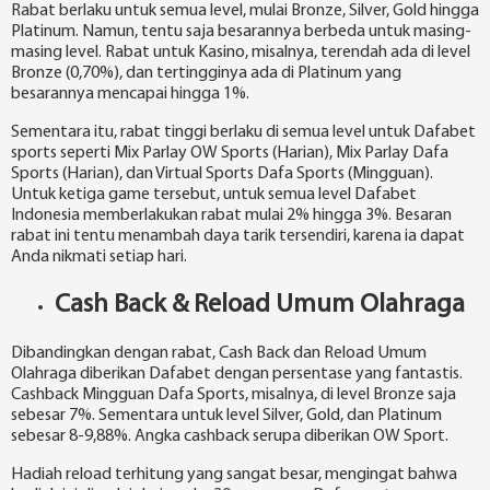
Rabat berlaku untuk semua level, mulai Bronze, Silver, Gold hingga
Platinum. Namun, tentu saja besarannya berbeda untuk masing-
masing level. Rabat untuk Kasino, misalnya, terendah ada di level
Bronze (0,70%), dan tertingginya ada di Platinum yang
besarannya mencapai hingga 1%.
Sementara itu, rabat tinggi berlaku di semua level untuk Dafabet
sports seperti Mix Parlay OW Sports (Harian), Mix Parlay Dafa
Sports (Harian), dan Virtual Sports Dafa Sports (Mingguan).
Untuk ketiga game tersebut, untuk semua level Dafabet
Indonesia memberlakukan rabat mulai 2% hingga 3%. Besaran
rabat ini tentu menambah daya tarik tersendiri, karena ia dapat
Anda nikmati setiap hari.
Cash Back & Reload Umum Olahraga
Dibandingkan dengan rabat, Cash Back dan Reload Umum
Olahraga diberikan Dafabet dengan persentase yang fantastis.
Cashback Mingguan Dafa Sports, misalnya, di level Bronze saja
sebesar 7%. Sementara untuk level Silver, Gold, dan Platinum
sebesar 8-9,88%. Angka cashback serupa diberikan OW Sport.
Hadiah reload terhitung yang sangat besar, mengingat bahwa